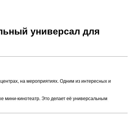
льный универсал для
 центрах, на мероприятиях. Одним из интересных и
аже мини-кинотеатр. Это делает её универсальным