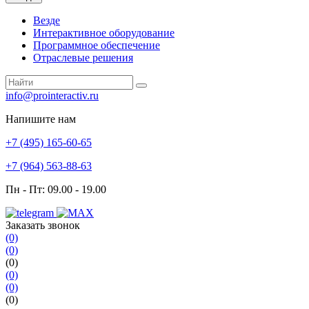
Везде
Интерактивное оборудование
Программное обеспечение
Отраслевые решения
info@prointeractiv.ru
Напишите нам
+7 (495)
165-60-65
+7 (964)
563-88-63
Пн - Пт: 09.00 - 19.00
Заказать звонок
(0)
(0)
(0)
(0)
(0)
(0)