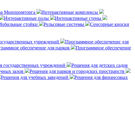
тра Минпромторга
Интерактивные комплексы
Интерактивные полы
Интерактивные стены
Мобильные стойки
Рельсовые системы
Сенсорные киоски
государственных учреждений
Программное обеспечение для
раммное обеспечение для парков
Программное обеспечение
я государственных учреждений
Решения для детских садов
очных залов
Решения для парков и городских пространств
Решения для учебных заведений
Решения для финансовых