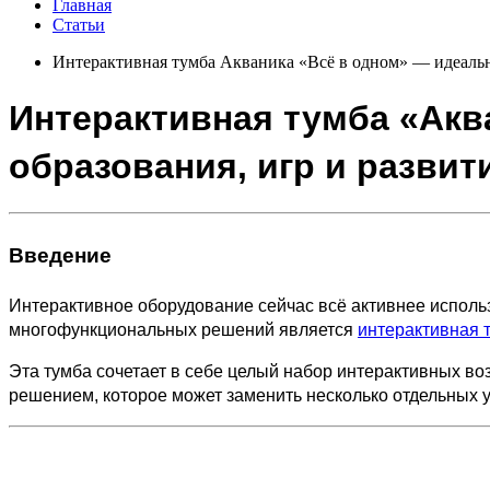
Главная
Статьи
Интерактивная тумба Акваника «Всё в одном» — идеальн
Интерактивная тумба «Акв
образования, игр и развит
Введение
Интерактивное оборудование сейчас всё активнее использу
многофункциональных решений является
интерактивная 
Эта тумба сочетает в себе целый набор интерактивных во
решением, которое может заменить несколько отдельных у