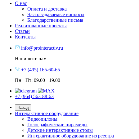
О нас
Оплата и доставка
Часто задаваемые вопросы
Благодарственные письма
Реализованные проекты
Статьи
Контакты
info@prointeractiv.ru
Напишите нам
+7 (495) 165-60-65
Пн - Пт: 09.00 - 19.00
+7 (964) 563-88-63
Назад
Интерактивное оборудование
Видеопилоны
Голографические пирамиды
Детские интерактивные столы
Интерактивное оборудование из реестра