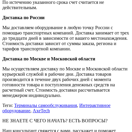
По истечению указанного срока счет считается не
действительным.
Доставка по России
Мы доставляем оборудование в любую точку России с
помощью транспортных компаний. Доставка занимает от трех
до тридцати дней в зависимости от вашего местонахождения.
Стоимость доставки зависит от суммы заказа, региона и
тарифов транспортной компании.
Доставка по Москве и Московской области
Мы осуществляем доставку по Москве и Московской области
курьерской службой в рабочие дни. Доставка товаров
производится в течение двух рабочих дней с момента
готовности товара и поступления денежных средств на
расчетный счет. Стоимость доставки рассчитывается
менеджером индивидуально.
Теги:
Терминалы самообслуживания
,
Интерактивное
оборудование
,
AxeTech
НЕ ЗНАЕТЕ С ЧЕГО НАЧАТЬ? ЕСТЬ ВОПРОСЫ?
Наш консультант свяжется с вами, расскажет и поможет