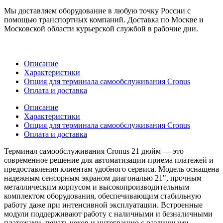
Мы доставляем оборудование в любую точку России с
помощью транспортных компаний. Доставка по Москве и
Московской области курьерской службой в рабочие дни.
Описание
Характеристики
Опция для терминала самообслуживания Cronus
Оплата и доставка
Описание
Характеристики
Опция для терминала самообслуживания Cronus
Оплата и доставка
Терминал самообслуживания Cronus 21 дюйм — это
современное решение для автоматизации приема платежей и
предоставления клиентам удобного сервиса. Модель оснащена
надежным сенсорным экраном диагональю 21", прочным
металлическим корпусом и высокопроизводительным
комплектом оборудования, обеспечивающим стабильную
работу даже при интенсивной эксплуатации. Встроенные
модули поддерживают работу с наличными и безналичными
платежами, печать чеков и интеграцию с различными