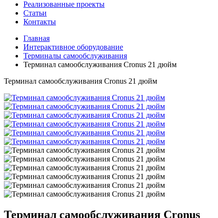
Реализованные проекты
Статьи
Контакты
Главная
Интерактивное оборудование
Терминалы самообслуживания
Терминал самообслуживания Cronus 21 дюйм
Терминал самообслуживания Cronus 21 дюйм
Терминал самообслуживания Cronus