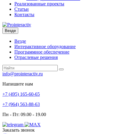
Реализованные проекты
Статьи
Контакты
Везде
Везде
Интерактивное оборудование
Программное обеспечение
Отраслевые решения
info@prointeractiv.ru
Напишите нам
+7 (495)
165-60-65
+7 (964)
563-88-63
Пн - Пт: 09.00 - 19.00
Заказать звонок