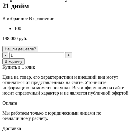
21 дюйм
В избранное
В сравнение
100
198 000 руб.
Нашли дешевле?
-
+
В корзину
Купить в 1 клик
Цена на товар, его характеристики и внешний вид могут
отличаться от представленных на сайте. Уточняйте
информацию на момент покупки. Вся информация на сайте
носит справочный характер и не является публичной офертой.
Оплата
Мы работаем только с юридическими лицами по
безналичному расчету.
Доставка