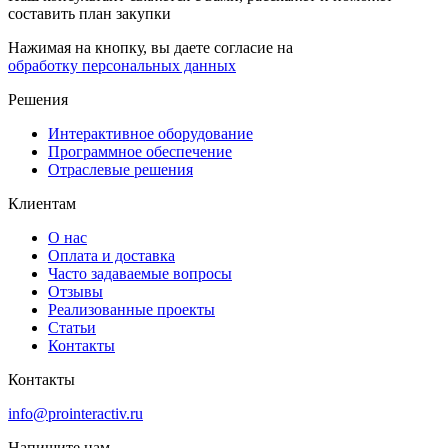
составить план закупки
Нажимая на кнопку, вы даете согласие на
обработку персональных данных
Решения
Интерактивное оборудование
Программное обеспечение
Отраслевые решения
Клиентам
О нас
Оплата и доставка
Часто задаваемые вопросы
Отзывы
Реализованные проекты
Статьи
Контакты
Контакты
info@prointeractiv.ru
Напишите нам