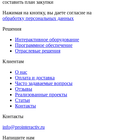
составить план закупки
Нажимая на кнопку, вы даете согласие на
обработку персональных данных
Решения
Интерактивное оборудование
Программное обеспечение
Отраслевые решения
Клиентам
О нас
Оплата и доставка
Часто задаваемые вопросы
Отзывы
Реализованные проекты
Статьи
Контакты
Контакты
info@prointeractiv.ru
Напишите нам