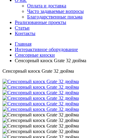
О нас
Оплата и доставка
Часто задаваемые вопросы
Благодарственные письма
Реализованные проекты
Статьи
Контакты
Главная
Интерактивное оборудование
Сенсорные киоски
Сенсорный киоск Grate 32 дюйма
Сенсорный киоск Grate 32 дюйма