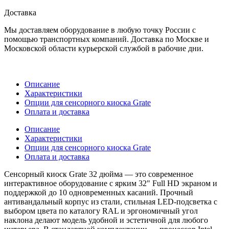
Доставка
Мы доставляем оборудование в любую точку России с
помощью транспортных компаний. Доставка по Москве и
Московской области курьерской службой в рабочие дни.
Описание
Характеристики
Опции для сенсорного киоска Grate
Оплата и доставка
Описание
Характеристики
Опции для сенсорного киоска Grate
Оплата и доставка
Сенсорный киоск Grate 32 дюйма — это современное
интерактивное оборудование с ярким 32" Full HD экраном и
поддержкой до 10 одновременных касаний. Прочный
антивандальный корпус из стали, стильная LED-подсветка с
выбором цвета по каталогу RAL и эргономичный угол
наклона делают модель удобной и эстетичной для любого