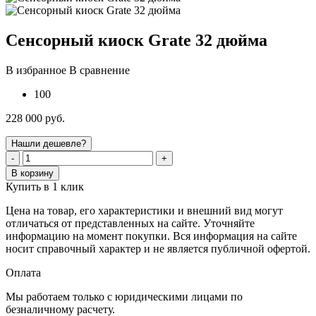
Сенсорный киоск Grate 32 дюйма
В избранное
В сравнение
100
228 000 руб.
Нашли дешевле?
-
+
В корзину
Купить в 1 клик
Цена на товар, его характеристики и внешний вид могут
отличаться от представленных на сайте. Уточняйте
информацию на момент покупки. Вся информация на сайте
носит справочный характер и не является публичной офертой.
Оплата
Мы работаем только с юридическими лицами по
безналичному расчету.