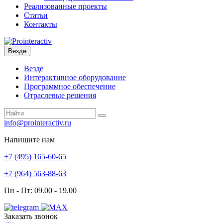
Реализованные проекты
Статьи
Контакты
Везде
Везде
Интерактивное оборудование
Программное обеспечение
Отраслевые решения
info@prointeractiv.ru
Напишите нам
+7 (495)
165-60-65
+7 (964)
563-88-63
Пн - Пт: 09.00 - 19.00
Заказать звонок