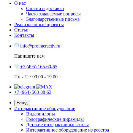
О нас
Оплата и доставка
Часто задаваемые вопросы
Благодарственные письма
Реализованные проекты
Статьи
Контакты
info@prointeractiv.ru
Напишите нам
+7 (495) 165-60-65
Пн - Пт: 09.00 - 19.00
+7 (964) 563-88-63
Назад
Интерактивное оборудование
Видеопилоны
Голографические пирамиды
Детские интерактивные столы
Интерактивное оборудование из реестра