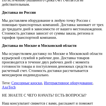
По истечению указанного срока счет считается не
действительным.
Доставка по России
Мы доставляем оборудование в любую точку России с
помощью транспортных компаний. Доставка занимает от трех
до тридцати дней в зависимости от вашего местонахождения.
Стоимость доставки зависит от суммы заказа, региона и
тарифов транспортной компании.
Доставка по Москве и Московской области
Мы осуществляем доставку по Москве и Московской области
курьерской службой в рабочие дни. Доставка товаров
производится в течение двух рабочих дней с момента
готовности товара и поступления денежных средств на
расчетный счет. Стоимость доставки рассчитывается
менеджером индивидуально.
Теги:
Сенсорные киоски
,
Интерактивное оборудование
,
AxeTech
НЕ ЗНАЕТЕ С ЧЕГО НАЧАТЬ? ЕСТЬ ВОПРОСЫ?
Наш консультант свяжется с вами, расскажет и поможет