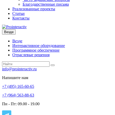
Благодарственные письма
Реализованные проекты
Статьи
Контакты
Везде
Везде
Интерактивное оборудование
Программное обеспечение
Отраслевые решения
info@prointeractiv.ru
Напишите нам
+7 (495)
165-60-65
+7 (964)
563-88-63
Пн - Пт: 09.00 - 19.00