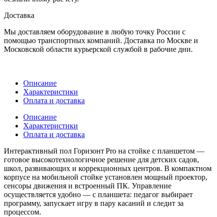
Доставка
Мы доставляем оборудование в любую точку России с
помощью транспортных компаний. Доставка по Москве и
Московской области курьерской службой в рабочие дни.
Описание
Характеристики
Оплата и доставка
Описание
Характеристики
Оплата и доставка
Интерактивный пол Горизонт Pro на стойке с планшетом —
готовое высокотехнологичное решение для детских садов,
школ, развивающих и коррекционных центров. В компактном
корпусе на мобильной стойке установлен мощный проектор,
сенсоры движения и встроенный ПК. Управление
осуществляется удобно — с планшета: педагог выбирает
программу, запускает игру в пару касаний и следит за
процессом.