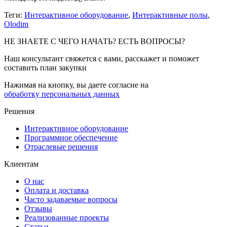
Теги:
Интерактивное оборудование
,
Интерактивные полы
,
Olodim
НЕ ЗНАЕТЕ С ЧЕГО НАЧАТЬ? ЕСТЬ ВОПРОСЫ?
Наш консультант свяжется с вами, расскажет и поможет
составить план закупки
Нажимая на кнопку, вы даете согласие на
обработку персональных данных
Решения
Интерактивное оборудование
Программное обеспечение
Отраслевые решения
Клиентам
О нас
Оплата и доставка
Часто задаваемые вопросы
Отзывы
Реализованные проекты
Статьи