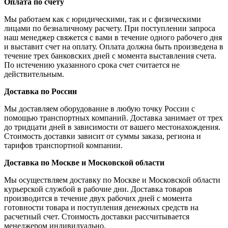
Оплата по счету
Мы работаем как с юридическими, так и с физическими
лицами по безналичному расчету. При поступлении запроса
наш менеджер свяжется с вами в течение одного рабочего дня
и выставит счет на оплату. Оплата должна быть произведена в
течение трех банковских дней с момента выставления счета.
По истечению указанного срока счет считается не
действительным.
Доставка по России
Мы доставляем оборудование в любую точку России с
помощью транспортных компаний. Доставка занимает от трех
до тридцати дней в зависимости от вашего местонахождения.
Стоимость доставки зависит от суммы заказа, региона и
тарифов транспортной компании.
Доставка по Москве и Московской области
Мы осуществляем доставку по Москве и Московской области
курьерской службой в рабочие дни. Доставка товаров
производится в течение двух рабочих дней с момента
готовности товара и поступления денежных средств на
расчетный счет. Стоимость доставки рассчитывается
менеджером индивидуально.