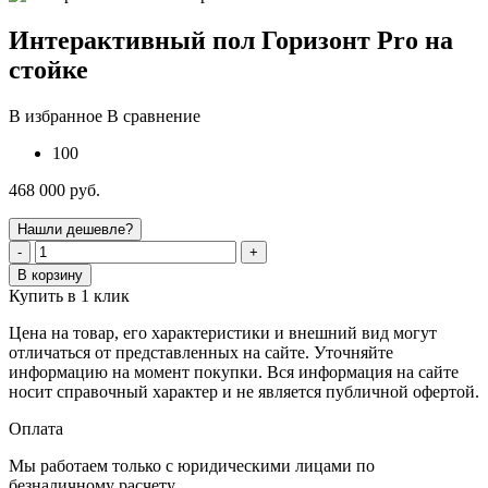
Интерактивный пол Горизонт Pro на
стойке
В избранное
В сравнение
100
468 000 руб.
Нашли дешевле?
-
+
В корзину
Купить в 1 клик
Цена на товар, его характеристики и внешний вид могут
отличаться от представленных на сайте. Уточняйте
информацию на момент покупки. Вся информация на сайте
носит справочный характер и не является публичной офертой.
Оплата
Мы работаем только с юридическими лицами по
безналичному расчету.