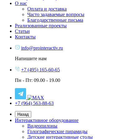
О нас
Оплата и доставка
Часто задаваемые вопросы
Благодарственные письма
Реализованные проекты
Статьи
Контакты
info@prointeractiv.ru
Напишите нам
+7 (495) 165-60-65
Пн - Пт: 09.00 - 19.00
+7 (964) 563-88-63
Назад
Интерактивное оборудование
Видеопилоны
Голографические пирамиды
Детские интерактивные столы