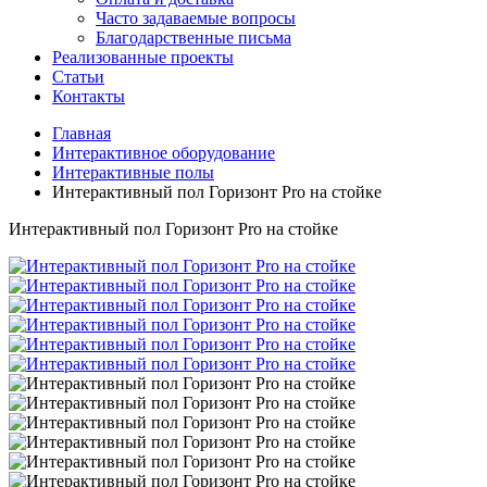
Часто задаваемые вопросы
Благодарственные письма
Реализованные проекты
Статьи
Контакты
Главная
Интерактивное оборудование
Интерактивные полы
Интерактивный пол Горизонт Pro на стойке
Интерактивный пол Горизонт Pro на стойке