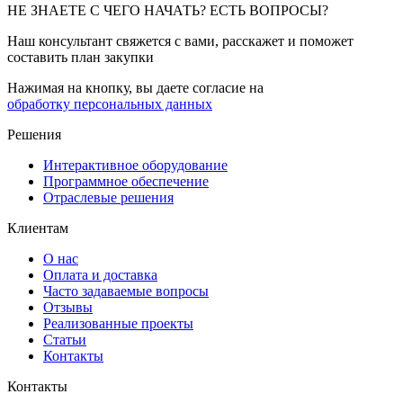
НЕ ЗНАЕТЕ С ЧЕГО НАЧАТЬ? ЕСТЬ ВОПРОСЫ?
Наш консультант свяжется с вами, расскажет и поможет
составить план закупки
Нажимая на кнопку, вы даете согласие на
обработку персональных данных
Решения
Интерактивное оборудование
Программное обеспечение
Отраслевые решения
Клиентам
О нас
Оплата и доставка
Часто задаваемые вопросы
Отзывы
Реализованные проекты
Статьи
Контакты
Контакты