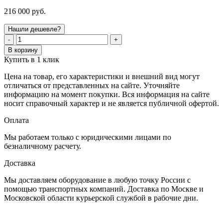
216 000 руб.
Нашли дешевле?
-
+
В корзину
Купить в 1 клик
Цена на товар, его характеристики и внешний вид могут
отличаться от представленных на сайте. Уточняйте
информацию на момент покупки. Вся информация на сайте
носит справочный характер и не является публичной офертой.
Оплата
Мы работаем только с юридическими лицами по
безналичному расчету.
Доставка
Мы доставляем оборудование в любую точку России с
помощью транспортных компаний. Доставка по Москве и
Московской области курьерской службой в рабочие дни.