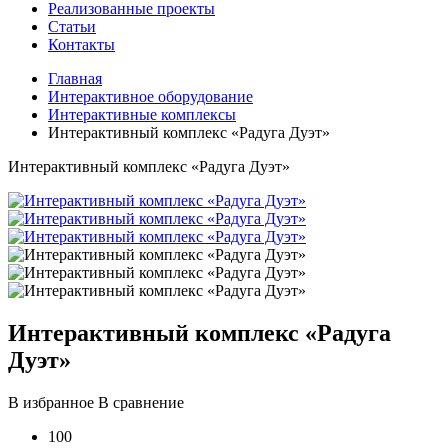
Реализованные проекты
Статьи
Контакты
Главная
Интерактивное оборудование
Интерактивные комплексы
Интерактивный комплекс «Радуга Дуэт»
Интерактивный комплекс «Радуга Дуэт»
Интерактивный комплекс «Радуга
Дуэт»
В избранное
В сравнение
100