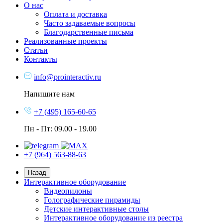
О нас
Оплата и доставка
Часто задаваемые вопросы
Благодарственные письма
Реализованные проекты
Статьи
Контакты
info@prointeractiv.ru
Напишите нам
+7 (495) 165-60-65
Пн - Пт: 09.00 - 19.00
+7 (964) 563-88-63
Назад
Интерактивное оборудование
Видеопилоны
Голографические пирамиды
Детские интерактивные столы
Интерактивное оборудование из реестра