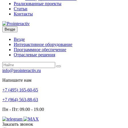
Реализованные проекты
Статьи
Контакты
Везде
Везде
Интерактивное оборудование
Программное обеспечение
Отраслевые решения
info@prointeractiv.ru
Напишите нам
+7 (495)
165-60-65
+7 (964)
563-88-63
Пн - Пт: 09.00 - 19.00
Заказать звонок